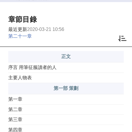
章節目錄
最近更新
2020-03-21 10:56
第二十一章
正文
序言 用筆征服讀者的人
主要人物表
第一部 策劃
第一章
第二章
第三章
第四章